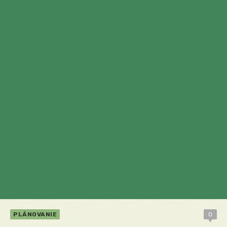
PLÁNOVANIE
0