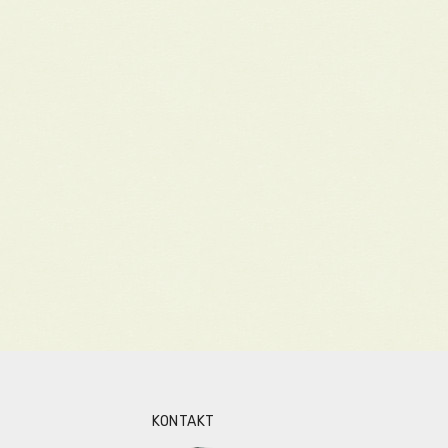
KONTAKT