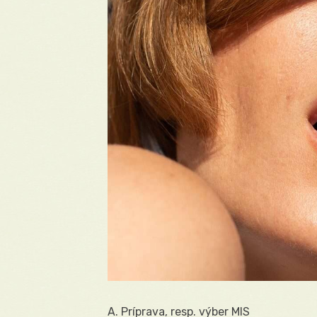
A. Príprava, resp. výber MIS