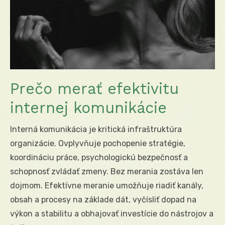
Prečo merať efektivitu
internej komunikácie
Interná komunikácia je kritická infraštruktúra
organizácie. Ovplyvňuje pochopenie stratégie,
koordináciu práce, psychologickú bezpečnosť a
schopnosť zvládať zmeny. Bez merania zostáva len
dojmom. Efektívne meranie umožňuje riadiť kanály,
obsah a procesy na základe dát, vyčísliť dopad na
výkon a stabilitu a obhajovať investície do nástrojov a