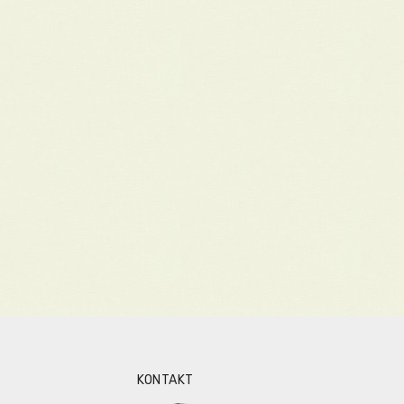
KONTAKT