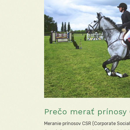
Prečo merať prínosy 
Meranie prínosov CSR (Corporate Social