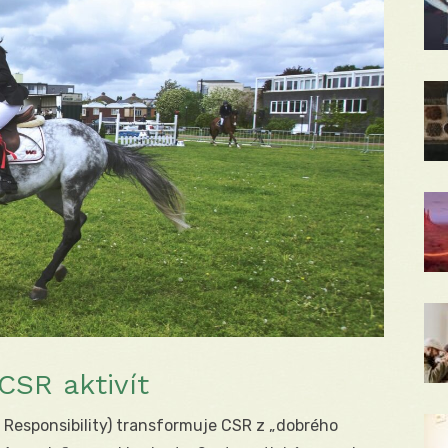
CSR aktivít
 Responsibility) transformuje CSR z „dobrého