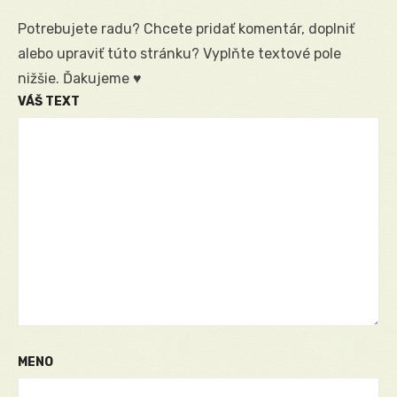
Potrebujete radu? Chcete pridať komentár, doplniť
alebo upraviť túto stránku? Vyplňte textové pole
nižšie. Ďakujeme ♥
VÁŠ TEXT
MENO