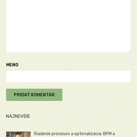
MENO
NAJNOVŠIE
Riadenie procesov a optimalizácia: BPM a