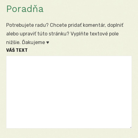
Poradňa
Potrebujete radu? Chcete pridať komentár, doplniť
alebo upraviť túto stránku? Vyplňte textové pole
nižšie. Ďakujeme ♥
VÁŠ TEXT