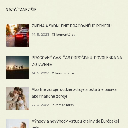
NAJČÍTANEJŠIE
ZMENA A SKONČENIE PRACOVNÉHO POMERU
14. 5. 2023
13 komentárov
PRACOVNÝ ČAS, ČAS ODPOČINKU, DOVOLENKA NA
ZOTAVENIE
14. 5. 2023
11 komentárov
Vlastné zdroje, cudzie zdroje a ostatné pasíva
ako finančné zdroje
27. 3. 2023
9 komentárov
Výhody a nevýhody vstupu krajiny do Európskej