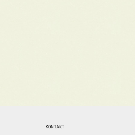
KONTAKT