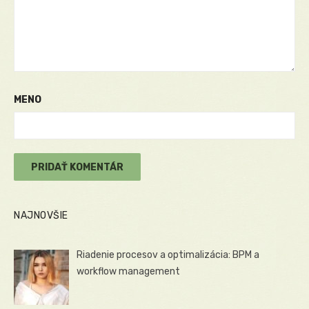
MENO
NAJNOVŠIE
Riadenie procesov a optimalizácia: BPM a
workflow management