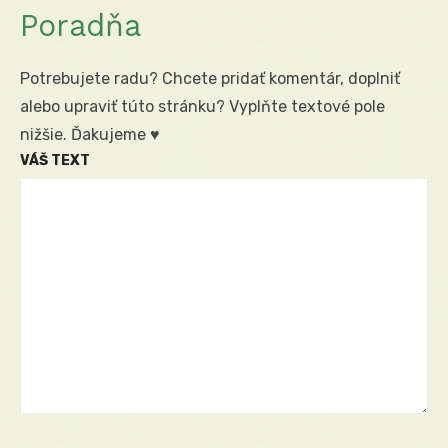
Poradňa
Potrebujete radu? Chcete pridať komentár, doplniť
alebo upraviť túto stránku? Vyplňte textové pole
nižšie. Ďakujeme ♥
VÁŠ TEXT