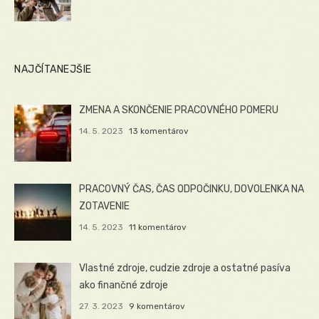
NAJČÍTANEJŠIE
ZMENA A SKONČENIE PRACOVNÉHO POMERU
14. 5. 2023
13 komentárov
PRACOVNÝ ČAS, ČAS ODPOČINKU, DOVOLENKA NA
ZOTAVENIE
14. 5. 2023
11 komentárov
Vlastné zdroje, cudzie zdroje a ostatné pasíva
ako finančné zdroje
27. 3. 2023
9 komentárov