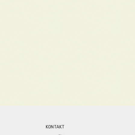
KONTAKT