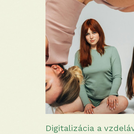
Digitalizácia a vzdel