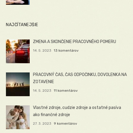
NAJČÍTANEJŠIE
ZMENA A SKONČENIE PRACOVNÉHO POMERU
14. 5. 2023
13 komentárov
PRACOVNÝ ČAS, ČAS ODPOČINKU, DOVOLENKA NA
ZOTAVENIE
14. 5. 2023
11 komentárov
Vlastné zdroje, cudzie zdroje a ostatné pasíva
ako finančné zdroje
27. 3. 2023
9 komentárov