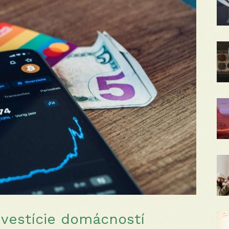
nvestície domácností