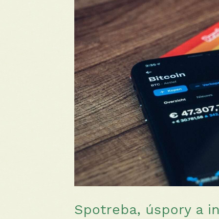
Spotreba, úspory a i