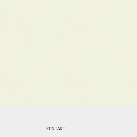
KONTAKT