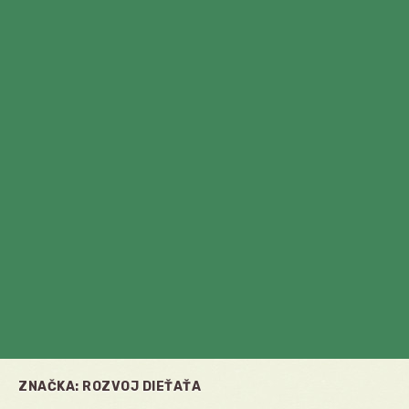
ZNAČKA:
ROZVOJ DIEŤAŤA