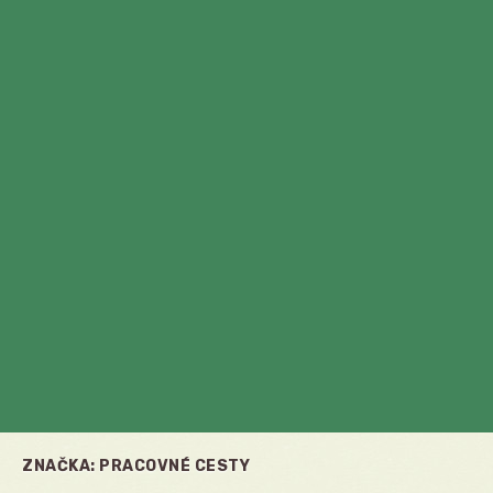
ZNAČKA:
PRACOVNÉ CESTY