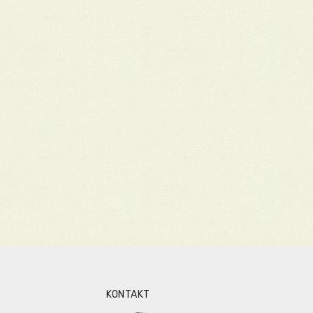
KONTAKT