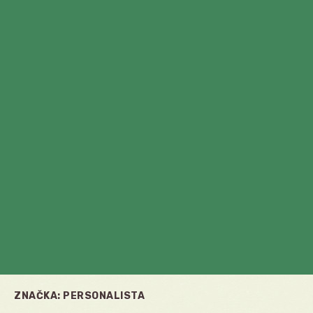
ZNAČKA:
PERSONALISTA