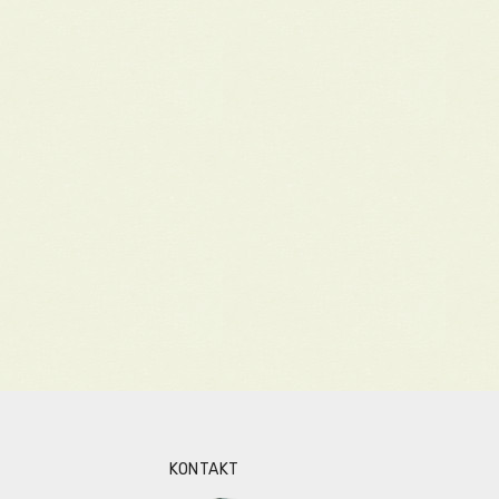
KONTAKT