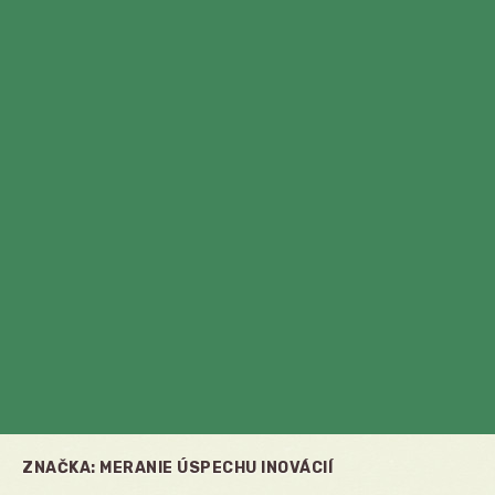
ZNAČKA:
MERANIE ÚSPECHU INOVÁCIÍ