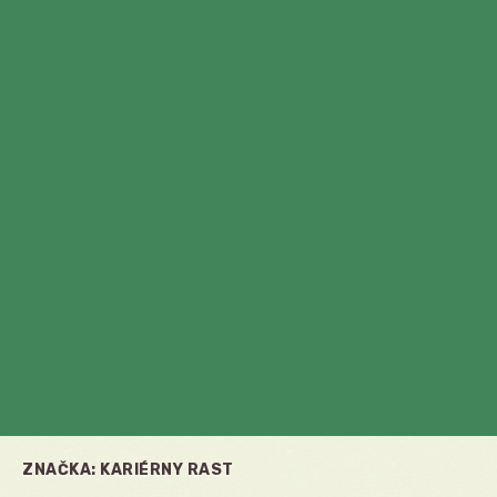
ZNAČKA:
KARIÉRNY RAST