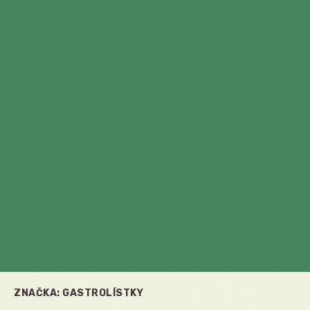
ZNAČKA:
GASTROLÍSTKY