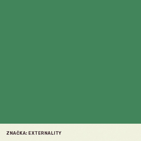
ZNAČKA:
EXTERNALITY