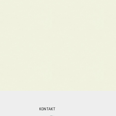
KONTAKT