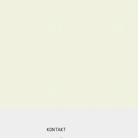
KONTAKT