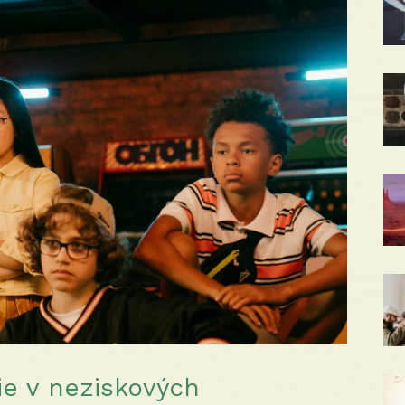
ie v neziskových