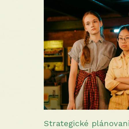
Strategické plánovan