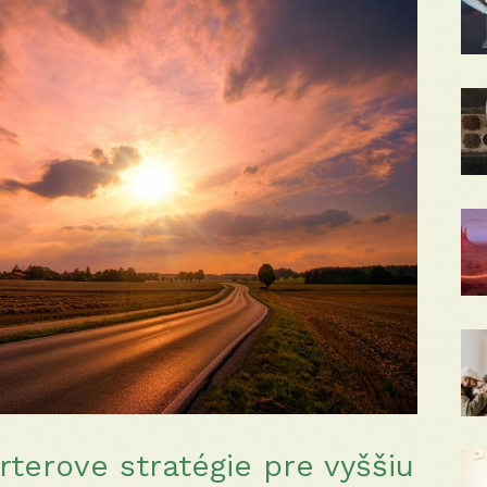
terove stratégie pre vyššiu