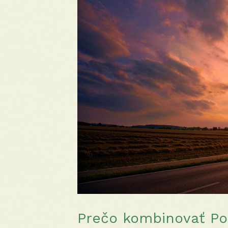
Prečo kombinovať Por