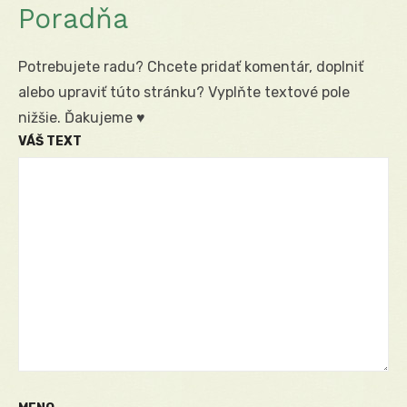
Poradňa
Potrebujete radu? Chcete pridať komentár, doplniť
alebo upraviť túto stránku? Vyplňte textové pole
nižšie. Ďakujeme ♥
VÁŠ TEXT