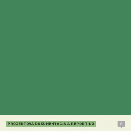
PROJEKTOVÁ DOKUMENTÁCIA A REPORTING
0