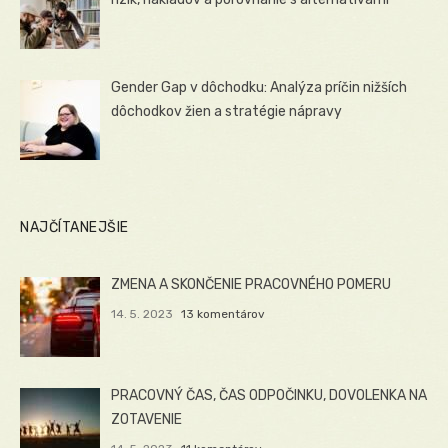
Gender Gap v dôchodku: Analýza príčin nižších
dôchodkov žien a stratégie nápravy
NAJČÍTANEJŠIE
ZMENA A SKONČENIE PRACOVNÉHO POMERU
14. 5. 2023
13 komentárov
PRACOVNÝ ČAS, ČAS ODPOČINKU, DOVOLENKA NA
ZOTAVENIE