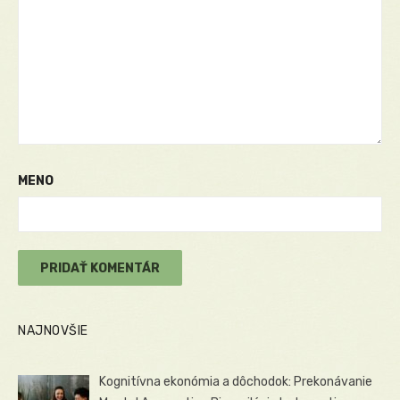
MENO
NAJNOVŠIE
Kognitívna ekonómia a dôchodok: Prekonávanie