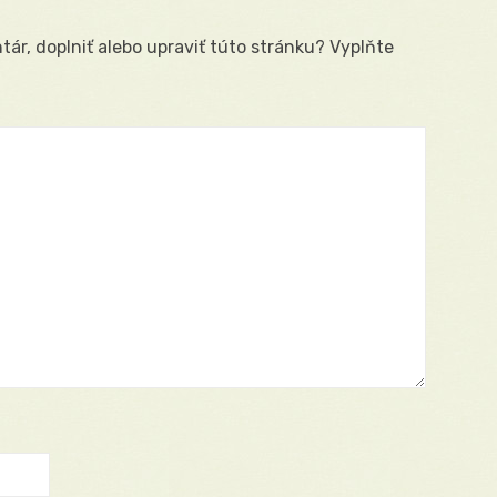
ár, doplniť alebo upraviť túto stránku? Vyplňte