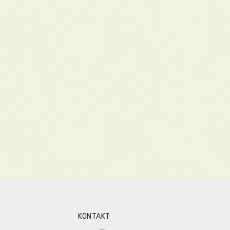
KONTAKT