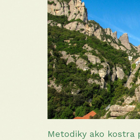
Metodiky ako kostra 