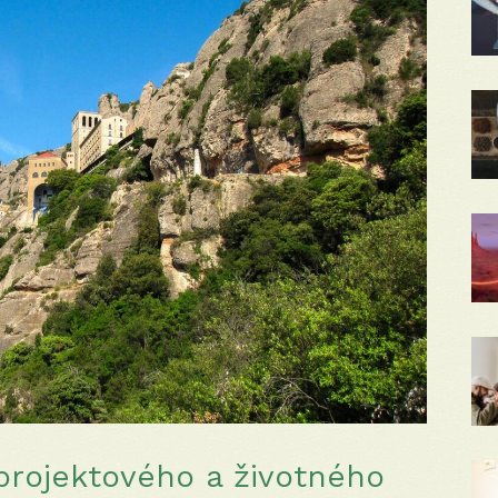
projektového a životného