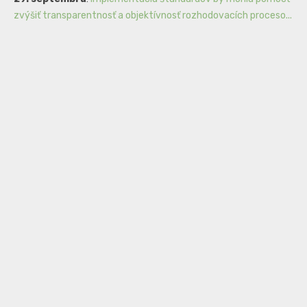
zvýšiť transparentnosť a objektívnosť rozhodovacích proceso...