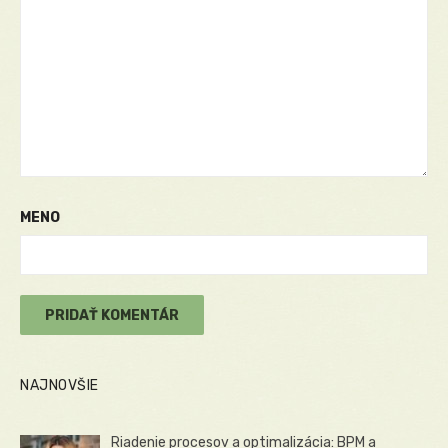
MENO
NAJNOVŠIE
Riadenie procesov a optimalizácia: BPM a