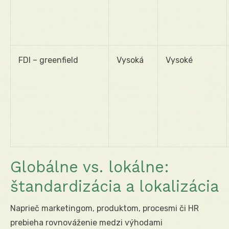
FDI – greenfield
Vysoká
Vysoké
Globálne vs. lokálne:
štandardizácia a lokalizácia
Naprieč marketingom, produktom, procesmi či HR
prebieha rovnováženie medzi výhodami