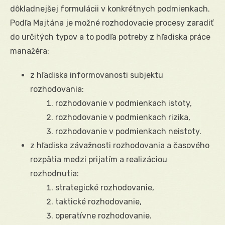
dôkladnejšej formulácii v konkrétnych podmienkach.
Podľa Majtána je možné rozhodovacie procesy zaradiť
do určitých typov a to podľa potreby z hľadiska práce
manažéra:
z hľadiska informovanosti subjektu
rozhodovania:
rozhodovanie v podmienkach istoty,
rozhodovanie v podmienkach rizika,
rozhodovanie v podmienkach neistoty.
z hľadiska závažnosti rozhodovania a časového
rozpätia medzi prijatím a realizáciou
rozhodnutia:
strategické rozhodovanie,
taktické rozhodovanie,
operatívne rozhodovanie.