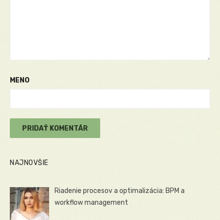
MENO
NAJNOVŠIE
Riadenie procesov a optimalizácia: BPM a
workflow management