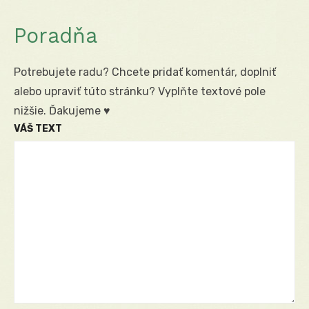
Poradňa
Potrebujete radu? Chcete pridať komentár, doplniť
alebo upraviť túto stránku? Vyplňte textové pole
nižšie. Ďakujeme ♥
VÁŠ TEXT