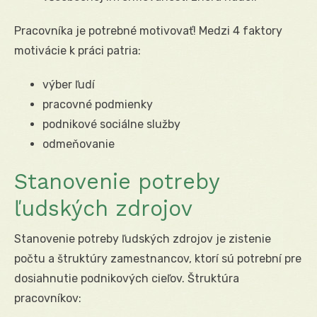
Pracovníka je potrebné motivovať! Medzi 4 faktory
motivácie k práci patria:
výber ľudí
pracovné podmienky
podnikové sociálne služby
odmeňovanie
Stanovenie potreby
ľudských zdrojov
Stanovenie potreby ľudských zdrojov je zistenie
počtu a štruktúry zamestnancov, ktorí sú potrební pre
dosiahnutie podnikových cieľov. Štruktúra
pracovníkov: