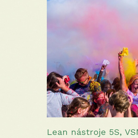
Lean nástroje 5S, VS