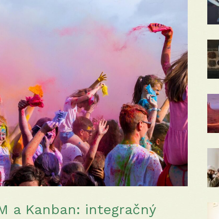
M a Kanban: integračný