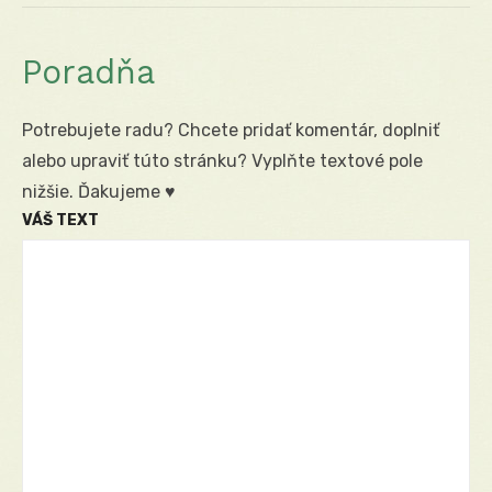
Poradňa
Potrebujete radu? Chcete pridať komentár, doplniť
alebo upraviť túto stránku? Vyplňte textové pole
nižšie. Ďakujeme ♥
VÁŠ TEXT