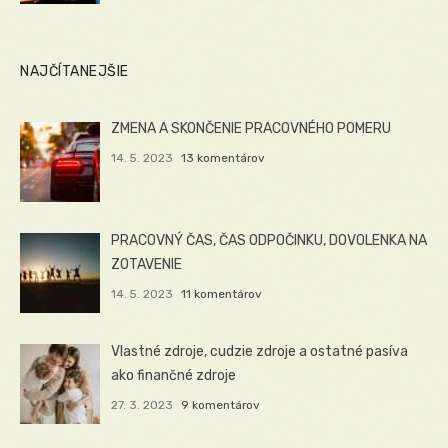
NAJČÍTANEJŠIE
ZMENA A SKONČENIE PRACOVNÉHO POMERU
14. 5. 2023
13 komentárov
PRACOVNÝ ČAS, ČAS ODPOČINKU, DOVOLENKA NA
ZOTAVENIE
14. 5. 2023
11 komentárov
Vlastné zdroje, cudzie zdroje a ostatné pasíva
ako finančné zdroje
27. 3. 2023
9 komentárov