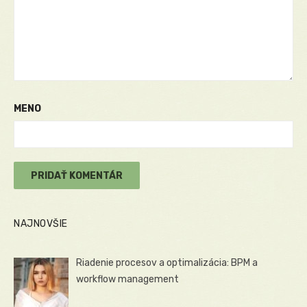
MENO
NAJNOVŠIE
Riadenie procesov a optimalizácia: BPM a
workflow management