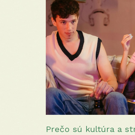
Prečo sú kultúra a st