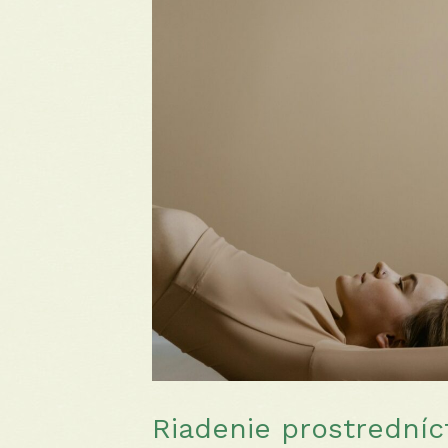
Riadenie prostredníc