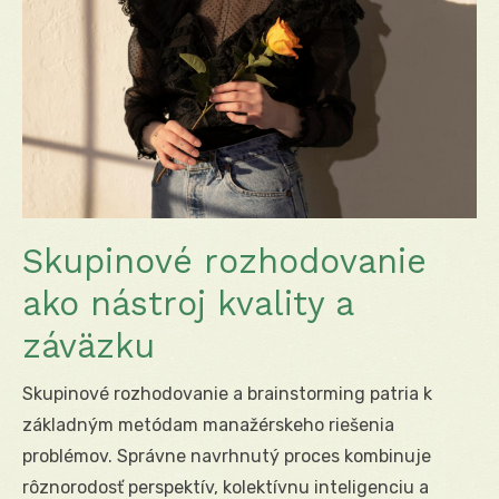
Skupinové rozhodovanie
ako nástroj kvality a
záväzku
Skupinové rozhodovanie a brainstorming patria k
základným metódam manažérskeho riešenia
problémov. Správne navrhnutý proces kombinuje
rôznorodosť perspektív, kolektívnu inteligenciu a