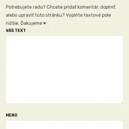
Potrebujete radu? Chcete pridať komentár, doplniť
alebo upraviť túto stránku? Vyplňte textové pole
nižšie. Ďakujeme ♥
VÁŠ TEXT
MENO