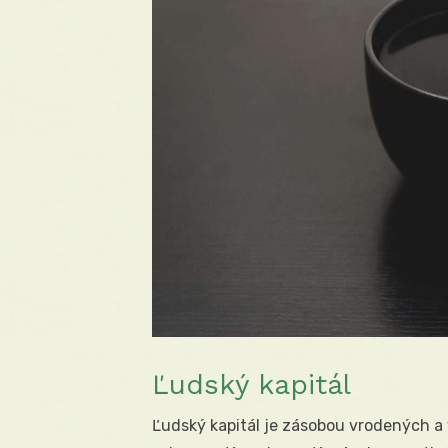
Ľudský kapitál
Ľudský kapitál je zásobou vrodených a 