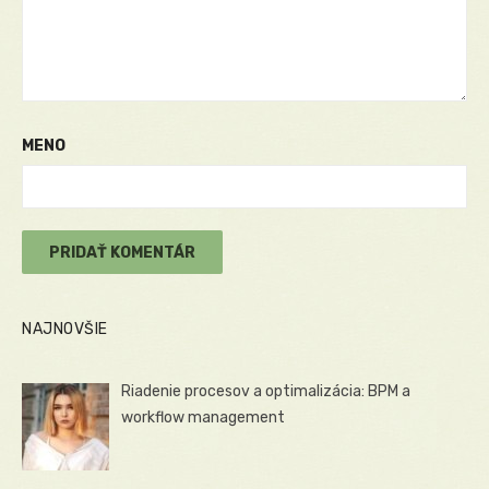
MENO
NAJNOVŠIE
Riadenie procesov a optimalizácia: BPM a
workflow management