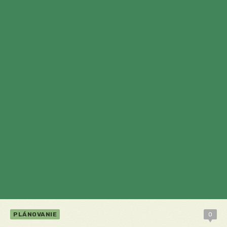
PLÁNOVANIE
0