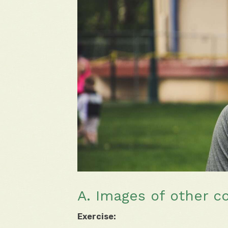
A. Images of other c
Exercise: