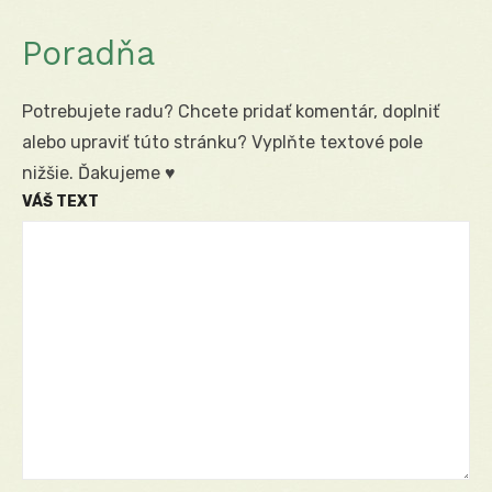
Poradňa
Potrebujete radu? Chcete pridať komentár, doplniť
alebo upraviť túto stránku? Vyplňte textové pole
nižšie. Ďakujeme ♥
VÁŠ TEXT